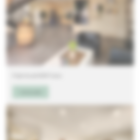
Projet Accueil DIAM France
Lire la suite