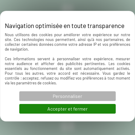
01
Analyse du projet
Nous utilisons des cookies pour améliorer votre expérience sur notre
Nous échangeons sur vos besoins, le cahier des charges existant
site. Ces technologies nous permettent, ainsi qu'à nos partenaires, de
et les objectifs précis du chantier à suivre.
collecter certaines données comme votre adresse IP et vos préférences
de navigation.
Ces informations servent à personnaliser votre expérience, mesurer
02
notre audience et afficher des publicités pertinentes. Les cookies
essentiels au fonctionnement du site sont automatiquement activés.
Pour tous les autres, votre accord est nécessaire. Vous gardez le
Planification et coordination
contrôle : acceptez, refusez ou modifiez vos préférences à tout moment
via les paramètres de cookies.
Nous établissons un planning prévisionnel et coordonnons les
Personnaliser
interventions des différents corps de métier pour optimiser
l’avancement.
Accepter et fermer
03