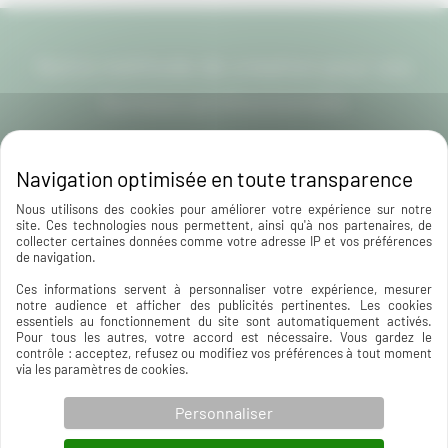
Notre méthode de création pour vos
bureaux professionnels
01
Analyse de vos besoins et objectifs
Nous utilisons des cookies pour améliorer votre expérience sur notre
site. Ces technologies nous permettent, ainsi qu'à nos partenaires, de
collecter certaines données comme votre adresse IP et vos préférences
Nous commençons par un échange approfondi pour comprendre
de navigation.
votre activité, la culture de votre entreprise et vos attentes
Ces informations servent à personnaliser votre expérience, mesurer
précises pour l’aménagement de vos bureaux à Perpignan.
notre audience et afficher des publicités pertinentes. Les cookies
essentiels au fonctionnement du site sont automatiquement activés.
Pour tous les autres, votre accord est nécessaire. Vous gardez le
02
contrôle : acceptez, refusez ou modifiez vos préférences à tout moment
via les paramètres de cookies.
Diagnostic et étude de l’espace
Personnaliser